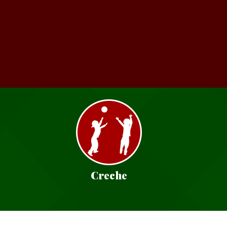
Creche