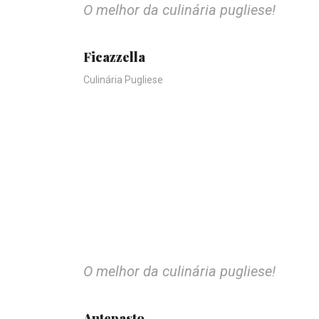
O melhor da culinária pugliese!
Ficazzella
Culinária Pugliese
O melhor da culinária pugliese!
Antepasto