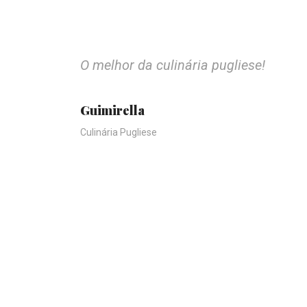
O melhor da culinária pugliese!
Guimirella
Culinária Pugliese