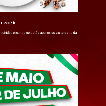
to 2026
uiridos clicando no botão abaixo, ou visite o site da