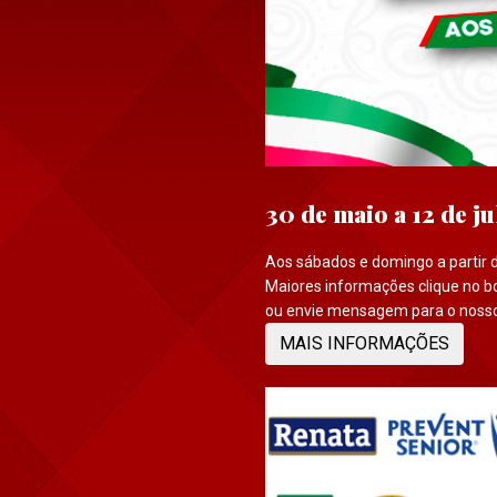
30 de maio a 12 de j
Aos sábados e domingo a partir 
Maiores informações clique no b
ou envie mensagem para o noss
MAIS INFORMAÇÕES