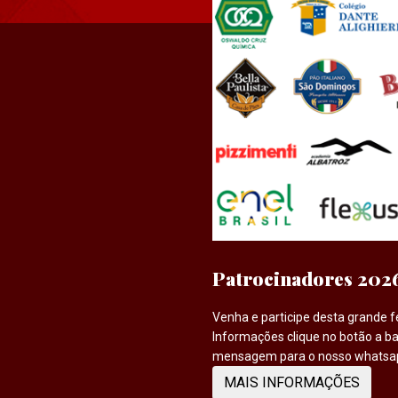
Patrocinadores 202
Venha e participe desta grande f
Informações clique no botão a ba
mensagem para o nosso whatsa
MAIS INFORMAÇÕES