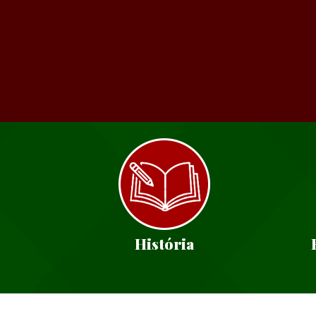
História