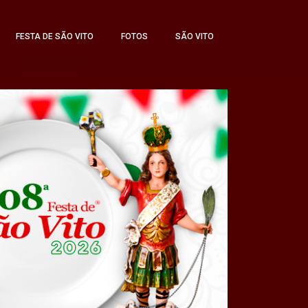
FESTA DE SÃO VITO
FOTOS
SÃO VITO