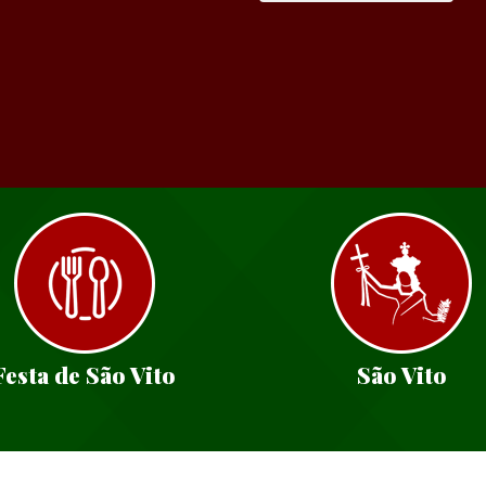
Festa de São Vito
São Vito