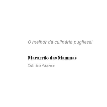
O melhor da culinária pugliese!
Macarrão das Mammas
Culinária Pugliese