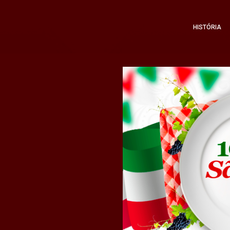
HISTÓRIA