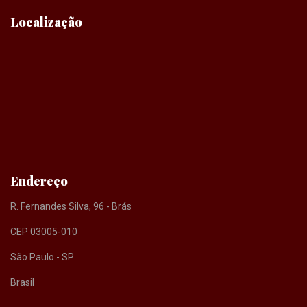
Localização
Endereço
R. Fernandes Silva, 96 - Brás
CEP 03005-010
São Paulo - SP
Brasil