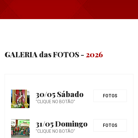
GALERIA das FOTOS -
2026
30/05 Sábado
FOTOS
"CLIQUE NO BOTÃO"
31/05 Domingo
FOTOS
"CLIQUE NO BOTÃO"