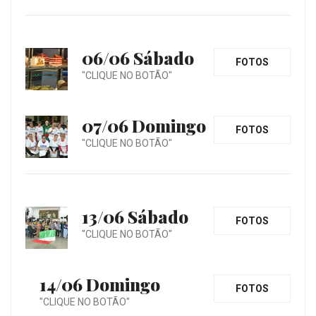
06/06 Sábado
FOTOS
"CLIQUE NO BOTÃO"
07/06 Domingo
FOTOS
"CLIQUE NO BOTÃO"
13/06 Sábado
FOTOS
"CLIQUE NO BOTÃO"
14/06 Domingo
FOTOS
"CLIQUE NO BOTÃO"