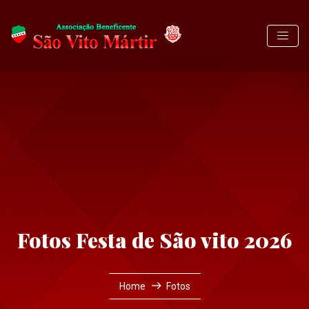
Fotos Festa de São vito 2026
Home
Fotos