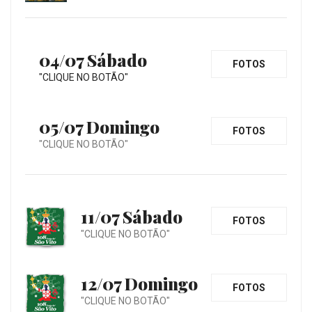
04/07 Sábado
FOTOS
"CLIQUE NO BOTÃO"
05/07 Domingo
FOTOS
"CLIQUE NO BOTÃO"
11/07 Sábado
FOTOS
"CLIQUE NO BOTÃO"
12/07 Domingo
FOTOS
"CLIQUE NO BOTÃO"