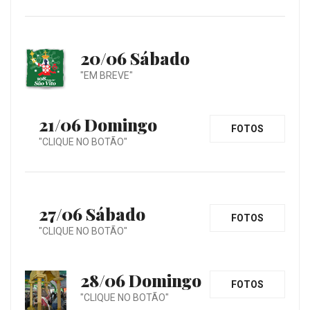
20/06 Sábado
"EM BREVE"
21/06 Domingo
FOTOS
"CLIQUE NO BOTÃO"
27/06 Sábado
FOTOS
"CLIQUE NO BOTÃO"
28/06 Domingo
FOTOS
"CLIQUE NO BOTÃO"