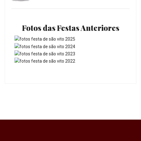
Fotos das Festas Anteriores