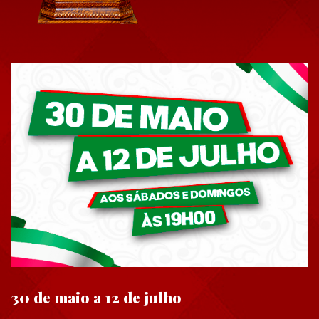
30 de maio a 12 de julho