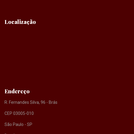
Localização
Endereço
R. Fernandes Silva, 96 - Brás
CEP 03005-010
São Paulo - SP