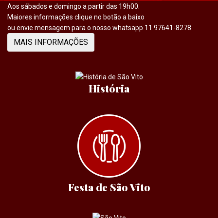
Aos sábados e domingo a partir das 19h00.
Maiores informações clique no botão a baixo
ou envie mensagem para o nosso whatsapp 11 97641-8278
MAIS INFORMAÇÕES
História
Festa de São Vito