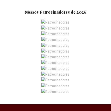
Nossos Patrocinadores de 2026